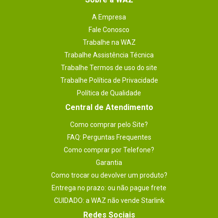
A Empresa
Fale Conosco
Trabalhe na WAZ
Trabalhe Assistência Técnica
Trabalhe Termos de uso do site
Trabalhe Política de Privacidade
Política de Qualidade
Central de Atendimento
Como comprar pelo Site?
FAQ: Perguntas Frequentes
Como comprar por Telefone?
Garantia
Como trocar ou devolver um produto?
Entrega no prazo: ou não pague frete
CUIDADO: a WAZ não vende Starlink
Redes Sociais