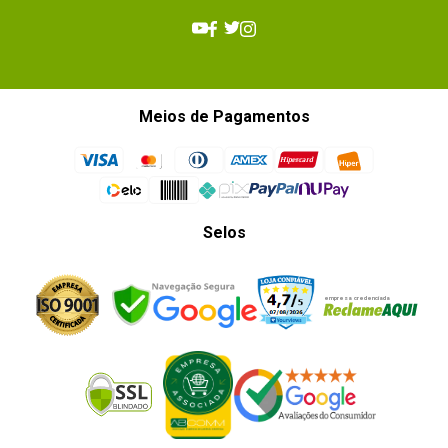
Meios de Pagamentos
Selos