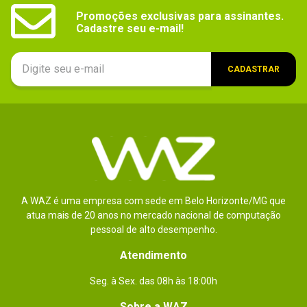
Promoções exclusivas para assinantes.

Cadastre seu e-mail!
CADASTRAR
A WAZ é uma empresa com sede em Belo Horizonte/MG que
atua mais de 20 anos no mercado nacional de computação
pessoal de alto desempenho.
Atendimento
Seg. à Sex. das 08h às 18:00h
Sobre a WAZ