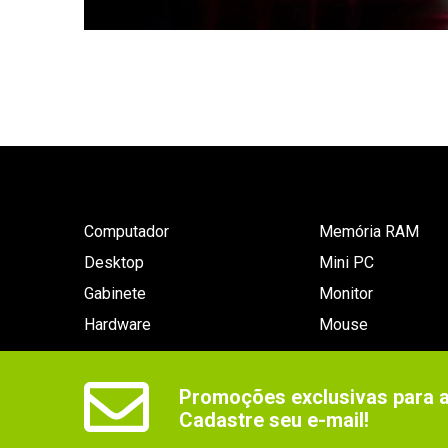
Computador
Memória RAM
Desktop
Mini PC
Gabinete
Monitor
Hardware
Mouse
Promoções exclusivas para as
Cadastre seu e-mail!