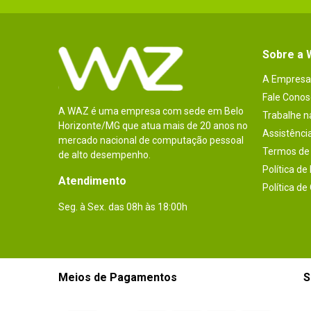
Sobre a
A Empresa
Fale Conos
A WAZ é uma empresa com sede em Belo
Trabalhe 
Horizonte/MG que atua mais de 20 anos no
Assistênci
mercado nacional de computação pessoal
Termos de 
de alto desempenho.
Política de
Atendimento
Política de
Seg. à Sex. das 08h às 18:00h
Meios de Pagamentos
S