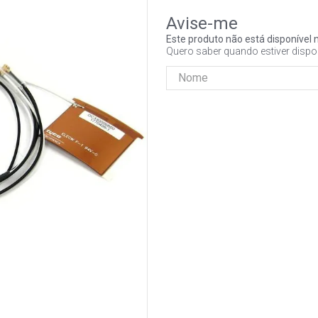
Este produto não está disponíve
Quero saber quando estiver dispo