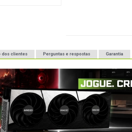
 dos clientes
Perguntas e respostas
Garantia