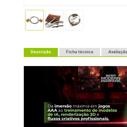
Descrição
Ficha técnica
Avaliação