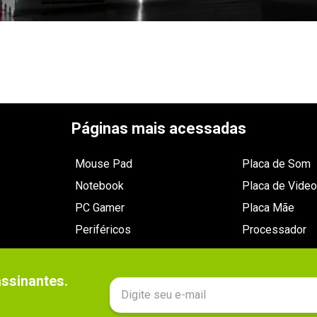
Páginas mais acessadas
Mouse Pad
Placa de Som
Notebook
Placa de Video
PC Gamer
Placa Mãe
Periféricos
Processador
sinantes.
