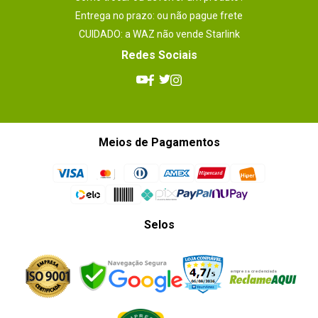
Entrega no prazo: ou não pague frete
CUIDADO: a WAZ não vende Starlink
Redes Sociais
Meios de Pagamentos
Selos