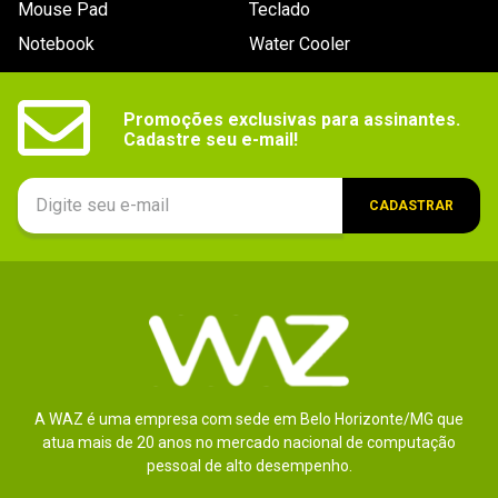
Mouse Pad
Teclado
Notebook
Water Cooler
Promoções exclusivas para assinantes.

Cadastre seu e-mail!
CADASTRAR
A WAZ é uma empresa com sede em Belo Horizonte/MG que
atua mais de 20 anos no mercado nacional de computação
pessoal de alto desempenho.