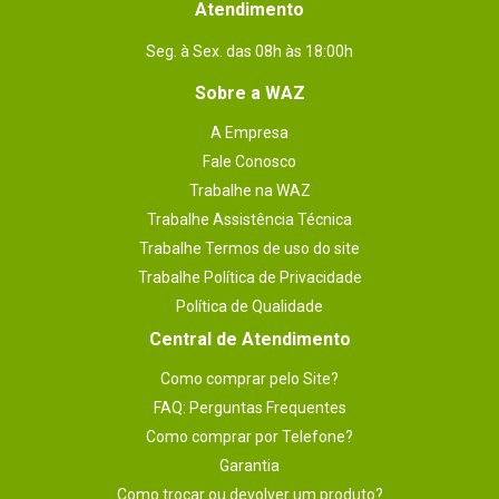
Atendimento
Seg. à Sex. das 08h às 18:00h
Sobre a WAZ
A Empresa
Fale Conosco
Trabalhe na WAZ
Trabalhe Assistência Técnica
Trabalhe Termos de uso do site
Trabalhe Política de Privacidade
Política de Qualidade
Central de Atendimento
Como comprar pelo Site?
FAQ: Perguntas Frequentes
Como comprar por Telefone?
Garantia
Como trocar ou devolver um produto?