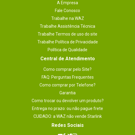
A Empresa
Fale Conosco
Trabalhe na WAZ
Trabalhe Assistência Técnica
Trabalhe Termos de uso do site
Trabalhe Política de Privacidade
Política de Qualidade
Central de Atendimento
Como comprar pelo Site?
FAQ: Perguntas Frequentes
Como comprar por Telefone?
Garantia
Como trocar ou devolver um produto?
Entrega no prazo: ou não pague frete
CUIDADO: a WAZ não vende Starlink
Redes Sociais