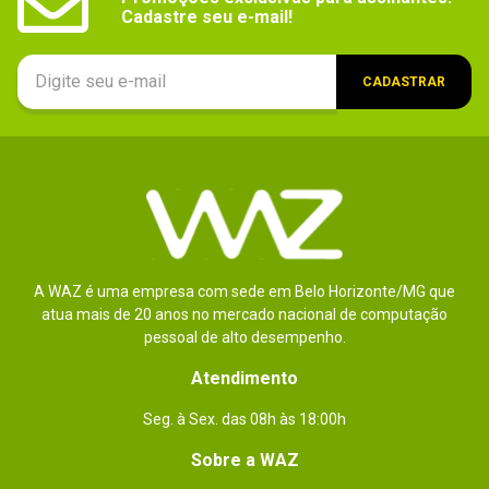
Cadastre seu e-mail!
CADASTRAR
A WAZ é uma empresa com sede em Belo Horizonte/MG que
atua mais de 20 anos no mercado nacional de computação
pessoal de alto desempenho.
Atendimento
Seg. à Sex. das 08h às 18:00h
Sobre a WAZ