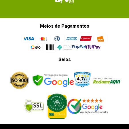
Meios de Pagamentos
Selos