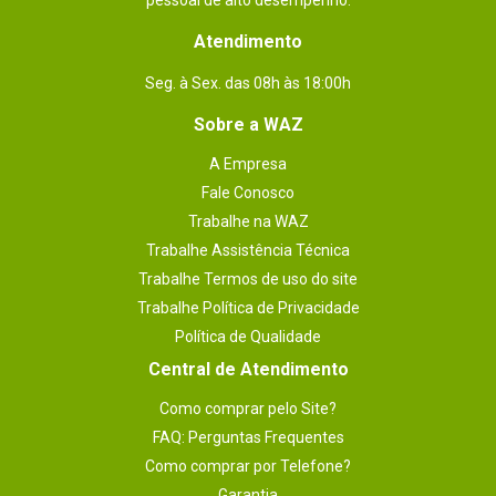
pessoal de alto desempenho.
Atendimento
Seg. à Sex. das 08h às 18:00h
Sobre a WAZ
A Empresa
Fale Conosco
Trabalhe na WAZ
Trabalhe Assistência Técnica
Trabalhe Termos de uso do site
Trabalhe Política de Privacidade
Política de Qualidade
Central de Atendimento
Como comprar pelo Site?
FAQ: Perguntas Frequentes
Como comprar por Telefone?
Garantia