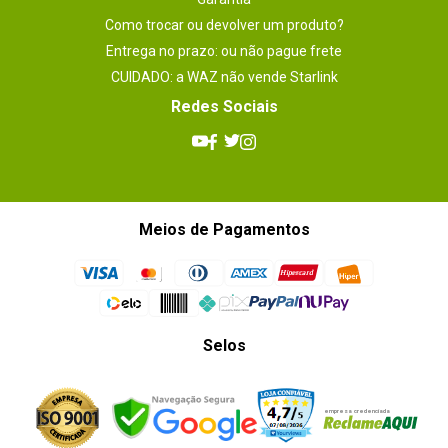
Como trocar ou devolver um produto?
Entrega no prazo: ou não pague frete
CUIDADO: a WAZ não vende Starlink
Redes Sociais
Meios de Pagamentos
Selos