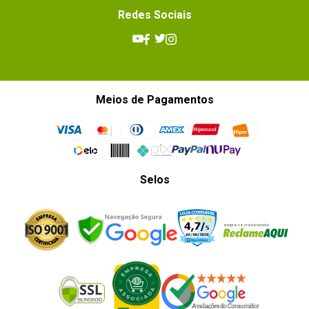
Redes Sociais
Meios de Pagamentos
Selos