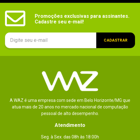
Promoções exclusivas para assinantes.

Cadastre seu e-mail!
CADASTRAR
A WAZ é uma empresa com sede em Belo Horizonte/MG que
atua mais de 20 anos no mercado nacional de computação
pessoal de alto desempenho.
Atendimento
Seg. à Sex. das 08h às 18:00h