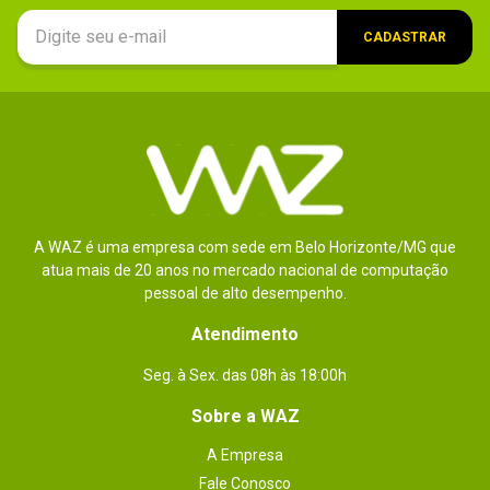
CADASTRAR
A WAZ é uma empresa com sede em Belo Horizonte/MG que
atua mais de 20 anos no mercado nacional de computação
pessoal de alto desempenho.
Atendimento
Seg. à Sex. das 08h às 18:00h
Sobre a WAZ
A Empresa
Fale Conosco