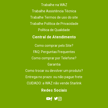
Trabalhe na WAZ
Trabalhe Assistência Técnica
Trabalhe Termos de uso do site
Trabalhe Política de Privacidade
Política de Qualidade
Central de Atendimento
Como comprar pelo Site?
FAQ: Perguntas Frequentes
Como comprar por Telefone?
Garantia
Como trocar ou devolver um produto?
Entrega no prazo: ou não pague frete
CUIDADO: a WAZ não vende Starlink
Redes Sociais