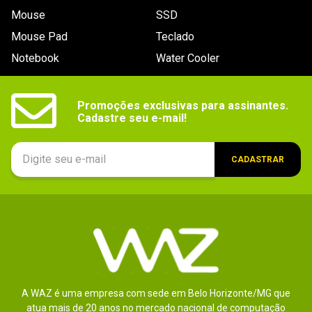
Mouse
SSD
Mouse Pad
Teclado
Notebook
Water Cooler
Promoções exclusivas para assinantes.

Cadastre seu e-mail!
CADASTRAR
A WAZ é uma empresa com sede em Belo Horizonte/MG que
atua mais de 20 anos no mercado nacional de computação