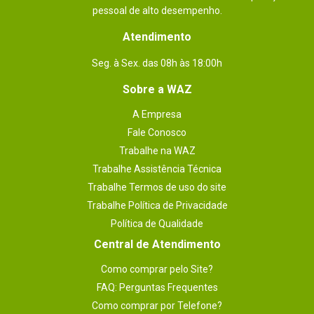
pessoal de alto desempenho.
Atendimento
Seg. à Sex. das 08h às 18:00h
Sobre a WAZ
A Empresa
Fale Conosco
Trabalhe na WAZ
Trabalhe Assistência Técnica
Trabalhe Termos de uso do site
Trabalhe Política de Privacidade
Política de Qualidade
Central de Atendimento
Como comprar pelo Site?
FAQ: Perguntas Frequentes
Como comprar por Telefone?