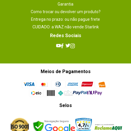
Garantia
Como trocar ou devolver um produto?
Entrega no prazo: ou não pague frete
CUIDADO: a WAZ não vende Starlink
Redes Sociais
Meios de Pagamentos
Selos