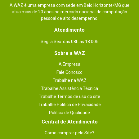
A WAZ é uma empresa com sede em Belo Horizonte/MG que
atua mais de 20 anos no mercado nacional de computação
pessoal de alto desempenho.
Atendimento
Seg. à Sex. das 08h às 18:00h
Sobre a WAZ
A Empresa
Fale Conosco
Trabalhe na WAZ
Trabalhe Assistência Técnica
Trabalhe Termos de uso do site
Trabalhe Política de Privacidade
Política de Qualidade
Central de Atendimento
Como comprar pelo Site?