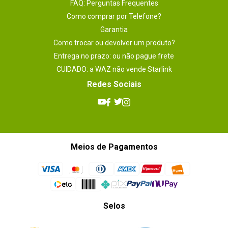
FAQ: Perguntas Frequentes
Como comprar por Telefone?
Garantia
Como trocar ou devolver um produto?
Entrega no prazo: ou não pague frete
CUIDADO: a WAZ não vende Starlink
Redes Sociais
Meios de Pagamentos
Selos