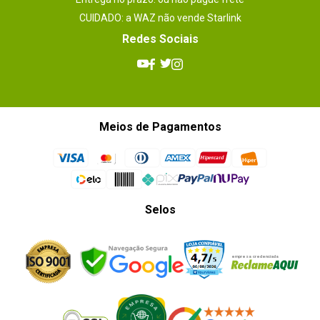
CUIDADO: a WAZ não vende Starlink
Redes Sociais
Meios de Pagamentos
Selos