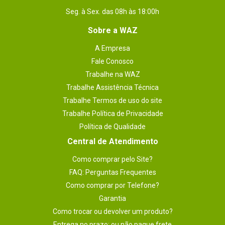
Seg. à Sex. das 08h às 18:00h
Sobre a WAZ
A Empresa
Fale Conosco
Trabalhe na WAZ
Trabalhe Assistência Técnica
Trabalhe Termos de uso do site
Trabalhe Política de Privacidade
Política de Qualidade
Central de Atendimento
Como comprar pelo Site?
FAQ: Perguntas Frequentes
Como comprar por Telefone?
Garantia
Como trocar ou devolver um produto?
Entrega no prazo: ou não pague frete