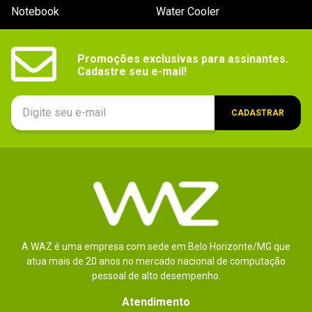
Notebook
Water Cooler
Promoções exclusivas para assinantes.

Cadastre seu e-mail!
CADASTRAR
A WAZ é uma empresa com sede em Belo Horizonte/MG que
atua mais de 20 anos no mercado nacional de computação
pessoal de alto desempenho.
Atendimento