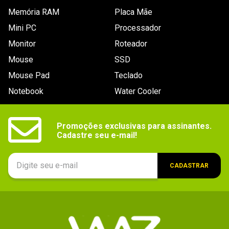
Memória RAM
Placa Mãe
Mini PC
Processador
Monitor
Roteador
Mouse
SSD
Mouse Pad
Teclado
Notebook
Water Cooler
Promoções exclusivas para assinantes.

Cadastre seu e-mail!
CADASTRAR