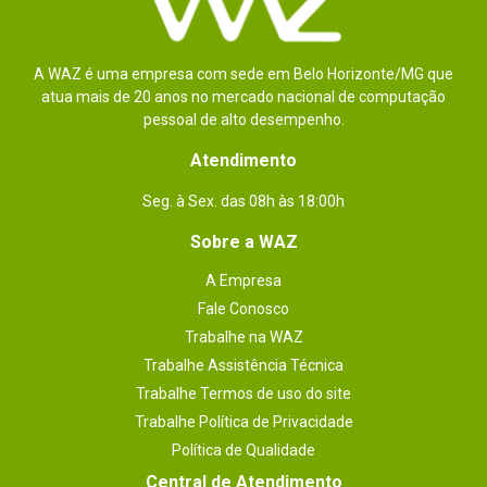
A WAZ é uma empresa com sede em Belo Horizonte/MG que
atua mais de 20 anos no mercado nacional de computação
pessoal de alto desempenho.
Atendimento
Seg. à Sex. das 08h às 18:00h
Sobre a WAZ
A Empresa
Fale Conosco
Trabalhe na WAZ
Trabalhe Assistência Técnica
Trabalhe Termos de uso do site
Trabalhe Política de Privacidade
Política de Qualidade
Central de Atendimento