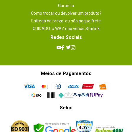
Garantia
Como trocar ou devolver um produto?
Entrega no prazo: ou não pague frete
CUIDADO: a WAZ não vende Starlink
Redes Sociais
Meios de Pagamentos
Selos