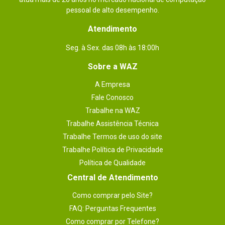
pessoal de alto desempenho.
Atendimento
Seg. à Sex. das 08h às 18:00h
Sobre a WAZ
A Empresa
Fale Conosco
Trabalhe na WAZ
Trabalhe Assistência Técnica
Trabalhe Termos de uso do site
Trabalhe Política de Privacidade
Política de Qualidade
Central de Atendimento
Como comprar pelo Site?
FAQ: Perguntas Frequentes
Como comprar por Telefone?