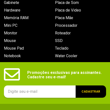
Gabinete
Placa de Som
Hardware
Placa de Video
Memória RAM
Placa Mãe
Mini PC
Processador
Monitor
Roteador
Mouse
SSD
Mouse Pad
Teclado
Notebook
Water Cooler
Promoções exclusivas para assinantes.

Cadastre seu e-mail!
CADASTRAR