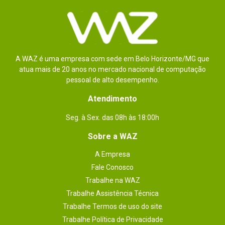
A WAZ é uma empresa com sede em Belo Horizonte/MG que
atua mais de 20 anos no mercado nacional de computação
pessoal de alto desempenho.
Atendimento
Seg. à Sex. das 08h às 18:00h
Sobre a WAZ
A Empresa
Fale Conosco
Trabalhe na WAZ
Trabalhe Assistência Técnica
Trabalhe Termos de uso do site
Trabalhe Política de Privacidade