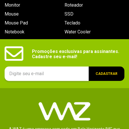
Monitor
Roteador
Mouse
SSD
Mouse Pad
Teclado
Notebook
Water Cooler
Promoções exclusivas para assinantes.

Cadastre seu e-mail!
CADASTRAR