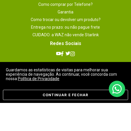
Como comprar por Telefone?
Garantia
Como trocar ou devolver um produto?
Entrega no prazo: ou não pague frete
CUIDADO: a WAZ não vende Starlink
Redes Sociais
Guardamos as estatísticas de visitas para melhorar sua
experiência de navegação. Ao continuar, você concorda com
nossa
Política de Privacidade
Meios de Pagamentos
CONTINUAR E FECHAR
Selos