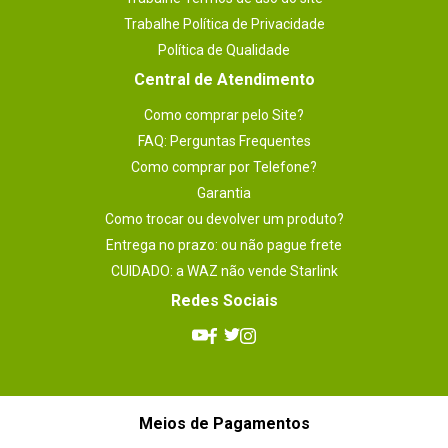
Trabalhe Política de Privacidade
Política de Qualidade
Central de Atendimento
Como comprar pelo Site?
FAQ: Perguntas Frequentes
Como comprar por Telefone?
Garantia
Como trocar ou devolver um produto?
Entrega no prazo: ou não pague frete
CUIDADO: a WAZ não vende Starlink
Redes Sociais
Meios de Pagamentos