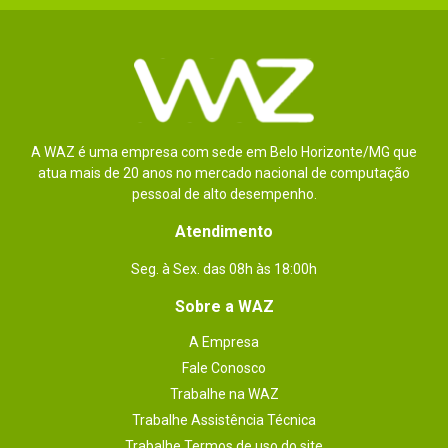
A WAZ é uma empresa com sede em Belo Horizonte/MG que
atua mais de 20 anos no mercado nacional de computação
pessoal de alto desempenho.
Atendimento
Seg. à Sex. das 08h às 18:00h
Sobre a WAZ
A Empresa
Fale Conosco
Trabalhe na WAZ
Trabalhe Assistência Técnica
Trabalhe Termos de uso do site