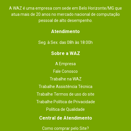
A WAZ é uma empresa com sede em Belo Horizonte/MG que
atua mais de 20 anos no mercado nacional de computação
pessoal de alto desempenho.
Atendimento
Seg. à Sex. das 08h às 18:00h
Sobre a WAZ
A Empresa
Fale Conosco
Trabalhe na WAZ
Trabalhe Assistência Técnica
Trabalhe Termos de uso do site
Trabalhe Política de Privacidade
Política de Qualidade
Central de Atendimento
Como comprar pelo Site?