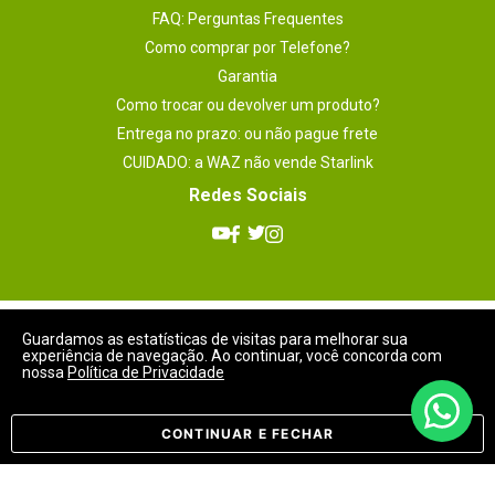
FAQ: Perguntas Frequentes
Como comprar por Telefone?
Garantia
Como trocar ou devolver um produto?
Entrega no prazo: ou não pague frete
CUIDADO: a WAZ não vende Starlink
Redes Sociais
Meios de Pagamentos
Guardamos as estatísticas de visitas para melhorar sua
experiência de navegação. Ao continuar, você concorda com
nossa
Política de Privacidade
CONTINUAR E FECHAR
Selos