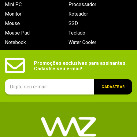
Mini PC
Processador
Monitor
Roteador
Mouse
SSD
Mouse Pad
Teclado
Notebook
Water Cooler
Promoções exclusivas para assinantes.

Cadastre seu e-mail!
CADASTRAR