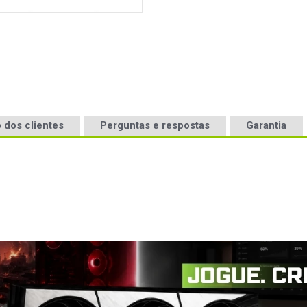
 dos clientes
Perguntas e respostas
Garantia