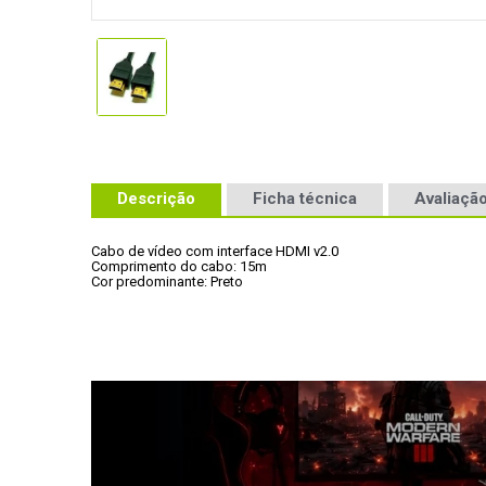
Descrição
Ficha técnica
Avaliação
Cabo de vídeo com interface HDMI v2.0
Comprimento do cabo: 15m
Cor predominante: Preto