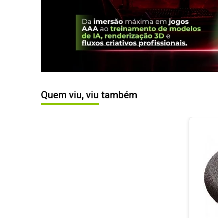
Quem viu, viu também