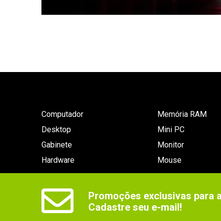
Computador
Memória RAM
Desktop
Mini PC
Gabinete
Monitor
Hardware
Mouse
Promoções exclusivas para as
Cadastre seu e-mail!