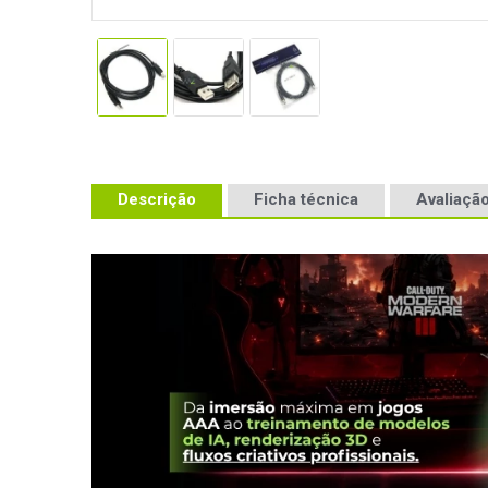
Descrição
Ficha técnica
Avaliação