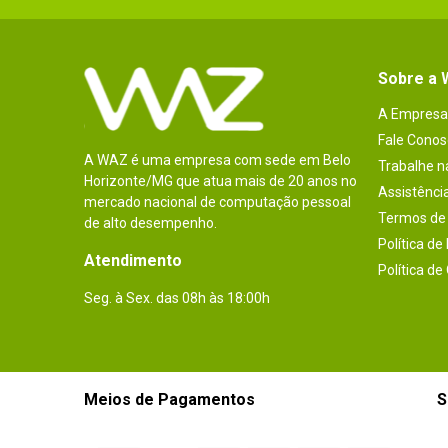
Sobre a
A Empresa
Fale Conos
A WAZ é uma empresa com sede em Belo
Trabalhe 
Horizonte/MG que atua mais de 20 anos no
Assistênci
mercado nacional de computação pessoal
Termos de 
de alto desempenho.
Política de
Atendimento
Política de
Seg. à Sex. das 08h às 18:00h
Meios de Pagamentos
S