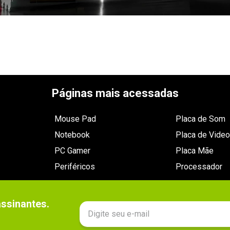
Páginas mais acessadas
Mouse Pad
Placa de Som
Notebook
Placa de Video
PC Gamer
Placa Mãe
Periféricos
Processador
sinantes.
