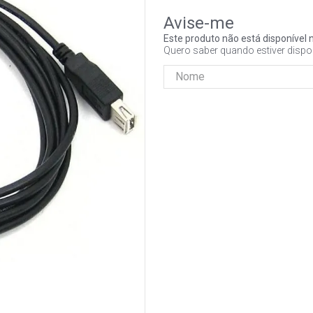
Este produto não está disponíve
Quero saber quando estiver dispo