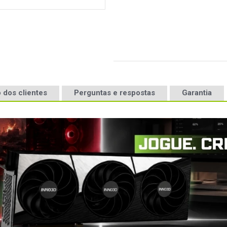
 dos clientes
Perguntas e respostas
Garantia