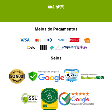
Meios de Pagamentos
Selos