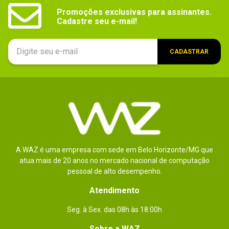
Promoções exclusivas para assinantes.

Cadastre seu e-mail!
CADASTRAR
A WAZ é uma empresa com sede em Belo Horizonte/MG que
atua mais de 20 anos no mercado nacional de computação
pessoal de alto desempenho.
Atendimento
Seg. à Sex. das 08h às 18:00h
Sobre a WAZ