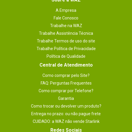
A Empresa
Fale Conosco
Trabalhe na WAZ
Trabalhe Assistência Técnica
Trabalhe Termos de uso do site
Trabalhe Política de Privacidade
Política de Qualidade
Central de Atendimento
Como comprar pelo Site?
FAQ: Perguntas Frequentes
Como comprar por Telefone?
Garantia
Como trocar ou devolver um produto?
Entrega no prazo: ou não pague frete
CUIDADO: a WAZ não vende Starlink
Redes Sociais