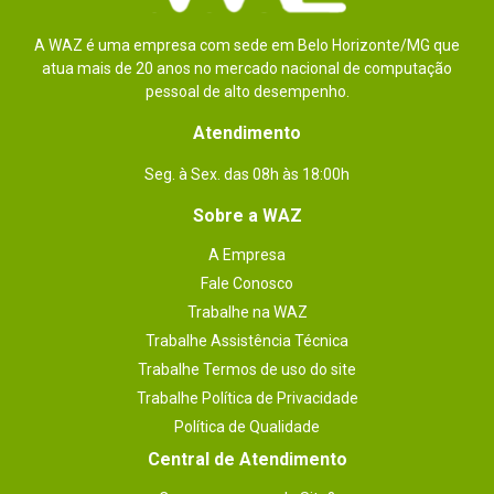
A WAZ é uma empresa com sede em Belo Horizonte/MG que
atua mais de 20 anos no mercado nacional de computação
pessoal de alto desempenho.
Atendimento
Seg. à Sex. das 08h às 18:00h
Sobre a WAZ
A Empresa
Fale Conosco
Trabalhe na WAZ
Trabalhe Assistência Técnica
Trabalhe Termos de uso do site
Trabalhe Política de Privacidade
Política de Qualidade
Central de Atendimento