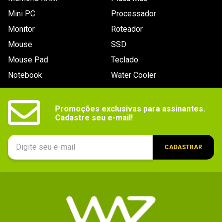
Mini PC
Processador
Monitor
Roteador
Mouse
SSD
Mouse Pad
Teclado
Notebook
Water Cooler
Promoções exclusivas para assinantes.

Cadastre seu e-mail!
CADASTRAR