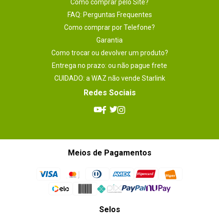
Como comprar pelo Site?
FAQ: Perguntas Frequentes
Como comprar por Telefone?
Garantia
Como trocar ou devolver um produto?
Entrega no prazo: ou não pague frete
CUIDADO: a WAZ não vende Starlink
Redes Sociais
Meios de Pagamentos
Selos