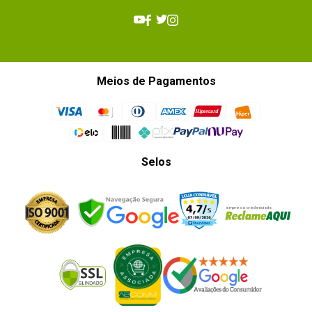
Meios de Pagamentos
Selos