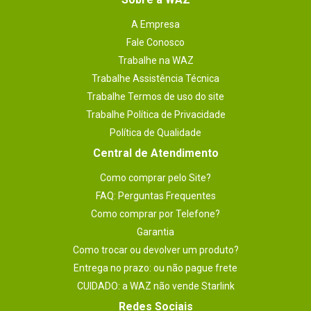
A Empresa
Fale Conosco
Trabalhe na WAZ
Trabalhe Assistência Técnica
Trabalhe Termos de uso do site
Trabalhe Política de Privacidade
Política de Qualidade
Central de Atendimento
Como comprar pelo Site?
FAQ: Perguntas Frequentes
Como comprar por Telefone?
Garantia
Como trocar ou devolver um produto?
Entrega no prazo: ou não pague frete
CUIDADO: a WAZ não vende Starlink
Redes Sociais