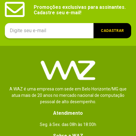
Promoções exclusivas para assinantes.

Cadastre seu e-mail!
CADASTRAR
A WAZ é uma empresa com sede em Belo Horizonte/MG que
atua mais de 20 anos no mercado nacional de computação
pessoal de alto desempenho.
Atendimento
Seg. à Sex. das 08h às 18:00h
Sobre a WAZ