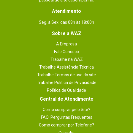
pessoal de alto desempenho.
Atendimento
Seg. à Sex. das 08h às 18:00h
Sobre a WAZ
A Empresa
Fale Conosco
Trabalhe na WAZ
Trabalhe Assistência Técnica
Trabalhe Termos de uso do site
Trabalhe Política de Privacidade
Política de Qualidade
Central de Atendimento
Como comprar pelo Site?
FAQ: Perguntas Frequentes
Como comprar por Telefone?
Garantia