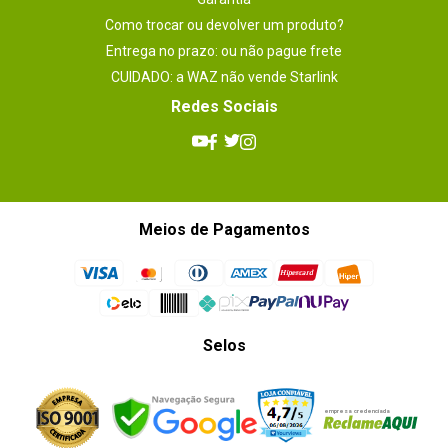
Como trocar ou devolver um produto?
Entrega no prazo: ou não pague frete
CUIDADO: a WAZ não vende Starlink
Redes Sociais
Meios de Pagamentos
Selos