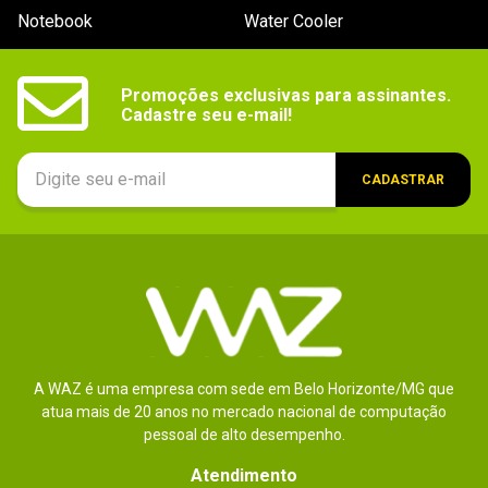
Notebook
Water Cooler
Promoções exclusivas para assinantes.

Cadastre seu e-mail!
CADASTRAR
A WAZ é uma empresa com sede em Belo Horizonte/MG que
atua mais de 20 anos no mercado nacional de computação
pessoal de alto desempenho.
Atendimento