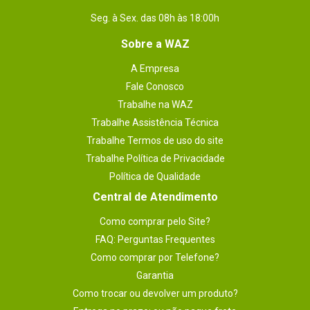
Seg. à Sex. das 08h às 18:00h
Sobre a WAZ
A Empresa
Fale Conosco
Trabalhe na WAZ
Trabalhe Assistência Técnica
Trabalhe Termos de uso do site
Trabalhe Política de Privacidade
Política de Qualidade
Central de Atendimento
Como comprar pelo Site?
FAQ: Perguntas Frequentes
Como comprar por Telefone?
Garantia
Como trocar ou devolver um produto?