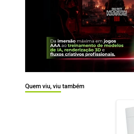
Quem viu, viu também