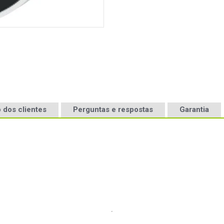
 dos clientes
Perguntas e respostas
Garantia