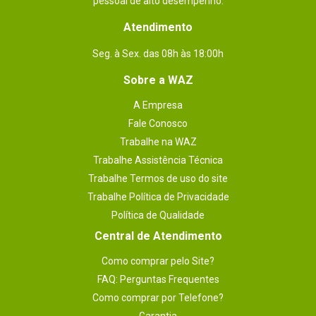
pessoal de alto desempenho.
Atendimento
Seg. à Sex. das 08h às 18:00h
Sobre a WAZ
A Empresa
Fale Conosco
Trabalhe na WAZ
Trabalhe Assistência Técnica
Trabalhe Termos de uso do site
Trabalhe Política de Privacidade
Política de Qualidade
Central de Atendimento
Como comprar pelo Site?
FAQ: Perguntas Frequentes
Como comprar por Telefone?