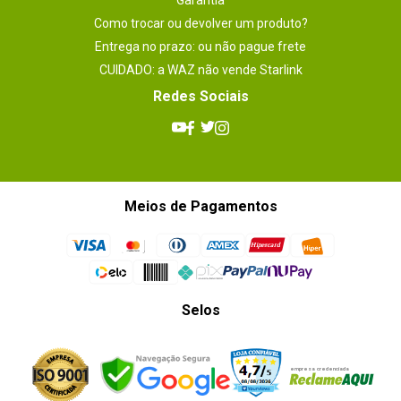
Garantia
Como trocar ou devolver um produto?
Entrega no prazo: ou não pague frete
CUIDADO: a WAZ não vende Starlink
Redes Sociais
Meios de Pagamentos
Selos