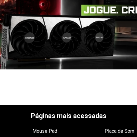
Páginas mais acessadas
Mouse Pad
Placa de Som