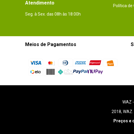
Atendimento
Política de
Seg. à Sex. das 08h às 18:00h
Meios de Pagamentos
S
WAZ 
2018, WAZ. 
Preços e 