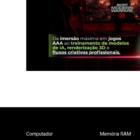
Computador
Memória RAM