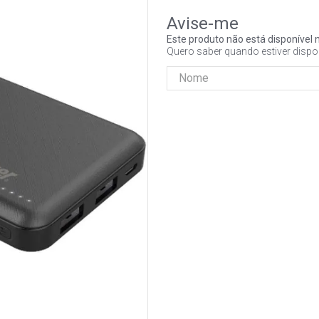
Este produto não está disponíve
Quero saber quando estiver dispo