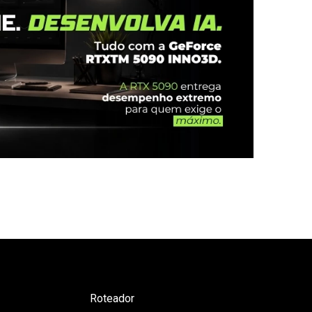
Roteador