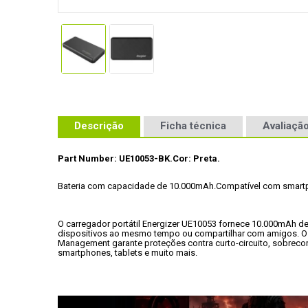
Descrição
Ficha técnica
Avaliação
Part Number: UE10053-BK.
Cor: Preta.
Bateria com capacidade de 10.000mAh.
Compatível com smartp
O carregador portátil Energizer UE10053 fornece 10.000mAh de
dispositivos ao mesmo tempo ou compartilhar com amigos. O 
Management garante proteções contra curto-circuito, sobrecor
smartphones, tablets e muito mais.