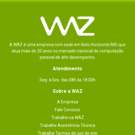
A WAZ é uma empresa com sede em Belo Horizonte/MG que
atua mais de 20 anos no mercado nacional de computação
pessoal de alto desempenho.
Atendimento
Seg. à Sex. das 08h às 18:00h
Sobre a WAZ
A Empresa
Fale Conosco
Trabalhe na WAZ
Trabalhe Assistência Técnica
Trabalhe Termos de uso do site