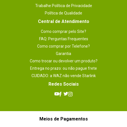
Trabalhe Política de Privacidade
Política de Qualidade
Central de Atendimento
Como comprar pelo Site?
FAQ: Perguntas Frequentes
Como comprar por Telefone?
Garantia
Como trocar ou devolver um produto?
Entrega no prazo: ou não pague frete
CUIDADO: a WAZ não vende Starlink
Redes Sociais
Meios de Pagamentos