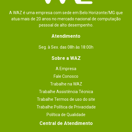
A WAZ é uma empresa com sede em Belo Horizonte/MG que
atua mais de 20 anos no mercado nacional de computação
pessoal de alto desempenho.
Atendimento
Seg. à Sex. das 08h às 18:00h
Sobre a WAZ
A Empresa
Fale Conosco
Trabalhe na WAZ
Trabalhe Assistência Técnica
Trabalhe Termos de uso do site
Trabalhe Política de Privacidade
Política de Qualidade
Central de Atendimento