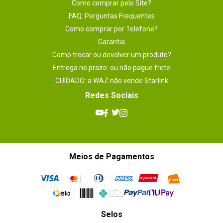
Como comprar pelo Site?
FAQ: Perguntas Frequentes
Como comprar por Telefone?
Garantia
Como trocar ou devolver um produto?
Entrega no prazo: ou não pague frete
CUIDADO: a WAZ não vende Starlink
Redes Sociais
Meios de Pagamentos
Selos