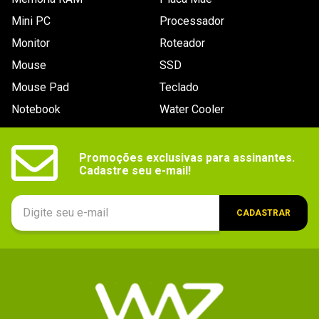
Mini PC
Processador
Monitor
Roteador
Mouse
SSD
Mouse Pad
Teclado
Notebook
Water Cooler
Promoções exclusivas para assinantes.

Cadastre seu e-mail!
CADASTRAR