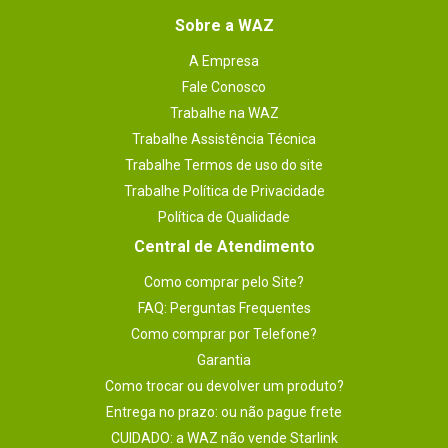
Sobre a WAZ
A Empresa
Fale Conosco
Trabalhe na WAZ
Trabalhe Assistência Técnica
Trabalhe Termos de uso do site
Trabalhe Política de Privacidade
Política de Qualidade
Central de Atendimento
Como comprar pelo Site?
FAQ: Perguntas Frequentes
Como comprar por Telefone?
Garantia
Como trocar ou devolver um produto?
Entrega no prazo: ou não pague frete
CUIDADO: a WAZ não vende Starlink