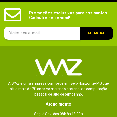
Promoções exclusivas para assinantes.

Cadastre seu e-mail!
CADASTRAR
A WAZ é uma empresa com sede em Belo Horizonte/MG que
atua mais de 20 anos no mercado nacional de computação
pessoal de alto desempenho.
Atendimento
Seg. à Sex. das 08h às 18:00h