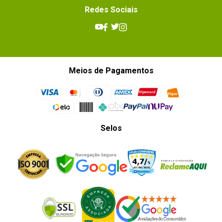
Redes Sociais
Meios de Pagamentos
Selos