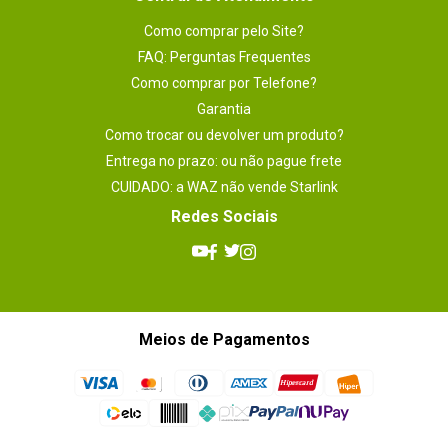
Como comprar pelo Site?
FAQ: Perguntas Frequentes
Como comprar por Telefone?
Garantia
Como trocar ou devolver um produto?
Entrega no prazo: ou não pague frete
CUIDADO: a WAZ não vende Starlink
Redes Sociais
Meios de Pagamentos