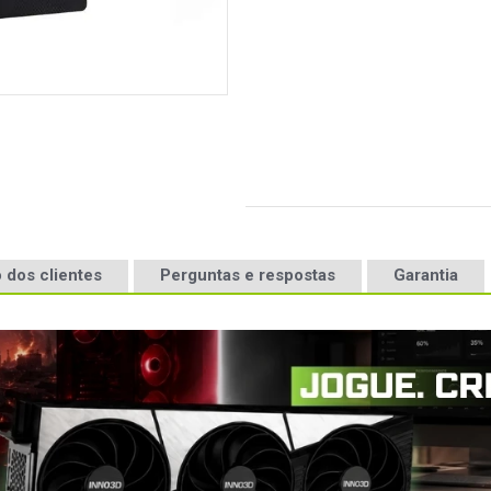
 dos clientes
Perguntas e respostas
Garantia