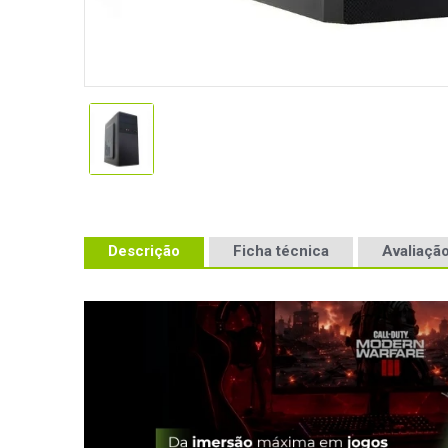
Descrição
Ficha técnica
Avaliação