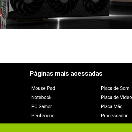
Páginas mais acessadas
Mouse Pad
Placa de Som
Notebook
Placa de Video
PC Gamer
Placa Mãe
Periféricos
Processador