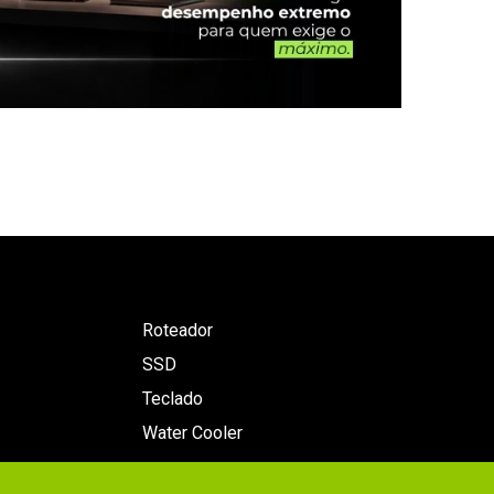
Roteador
SSD
Teclado
Water Cooler