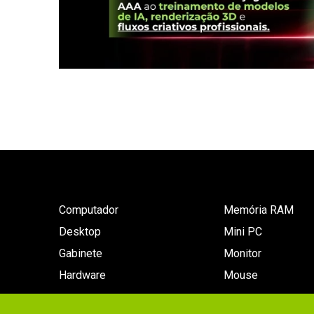
Computador
Memória RAM
Desktop
Mini PC
Gabinete
Monitor
Hardware
Mouse