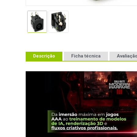
Descrição
Ficha técnica
Avaliação