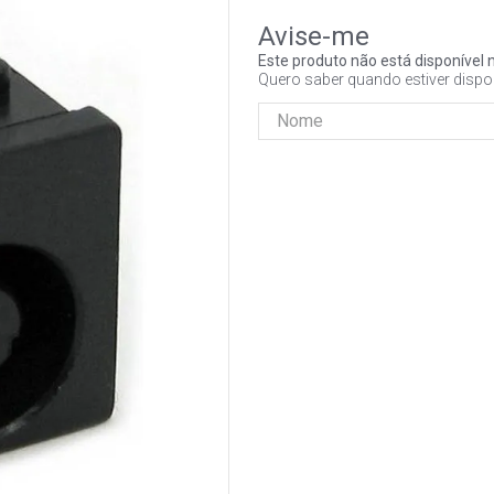
Este produto não está disponíve
Quero saber quando estiver dispo