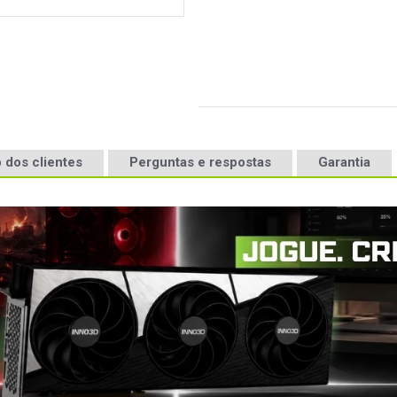
 dos clientes
Perguntas e respostas
Garantia