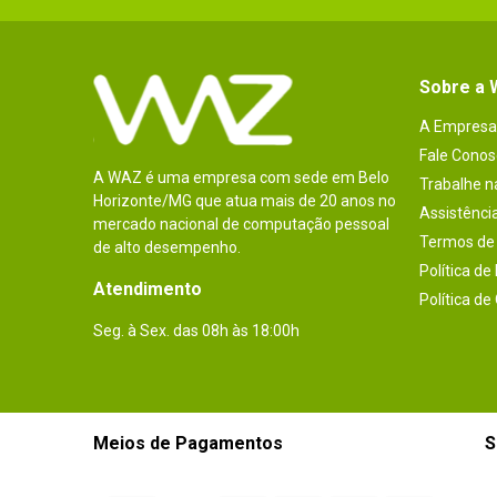
Sobre a
A Empresa
Fale Conos
A WAZ é uma empresa com sede em Belo
Trabalhe 
Horizonte/MG que atua mais de 20 anos no
Assistênci
mercado nacional de computação pessoal
Termos de 
de alto desempenho.
Política de
Atendimento
Política de
Seg. à Sex. das 08h às 18:00h
Meios de Pagamentos
S