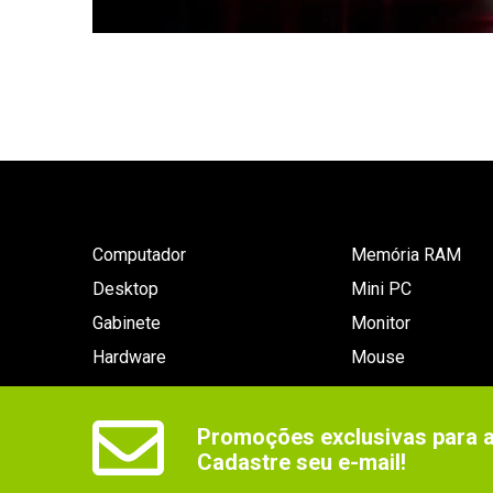
Computador
Memória RAM
Desktop
Mini PC
Gabinete
Monitor
Hardware
Mouse
Promoções exclusivas para as
Cadastre seu e-mail!