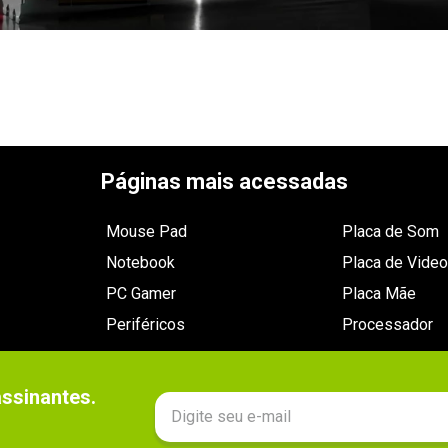
Páginas mais acessadas
Mouse Pad
Placa de Som
Notebook
Placa de Video
PC Gamer
Placa Mãe
Periféricos
Processador
sinantes.
