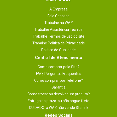
A Empresa
Fale Conosco
Trabalhe na WAZ
Trabalhe Assistência Técnica
Trabalhe Termos de uso do site
Trabalhe Política de Privacidade
Política de Qualidade
Central de Atendimento
Como comprar pelo Site?
FAQ: Perguntas Frequentes
Como comprar por Telefone?
Garantia
Como trocar ou devolver um produto?
Entrega no prazo: ou não pague frete
CUIDADO: a WAZ não vende Starlink
Redes Sociais