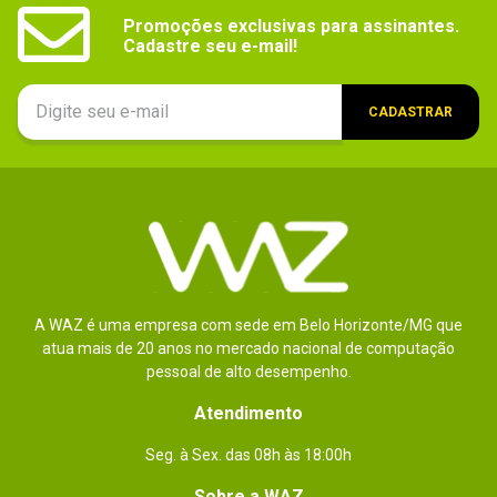
Promoções exclusivas para assinantes.

Cadastre seu e-mail!
CADASTRAR
A WAZ é uma empresa com sede em Belo Horizonte/MG que
atua mais de 20 anos no mercado nacional de computação
pessoal de alto desempenho.
Atendimento
Seg. à Sex. das 08h às 18:00h
Sobre a WAZ