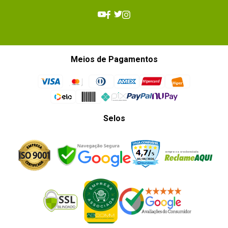
Meios de Pagamentos
Selos