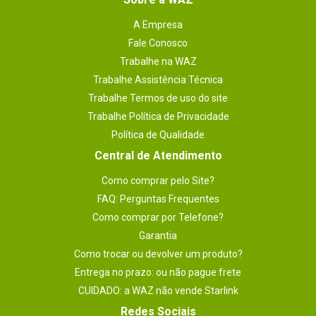
A Empresa
Fale Conosco
Trabalhe na WAZ
Trabalhe Assistência Técnica
Trabalhe Termos de uso do site
Trabalhe Política de Privacidade
Política de Qualidade
Central de Atendimento
Como comprar pelo Site?
FAQ: Perguntas Frequentes
Como comprar por Telefone?
Garantia
Como trocar ou devolver um produto?
Entrega no prazo: ou não pague frete
CUIDADO: a WAZ não vende Starlink
Redes Sociais