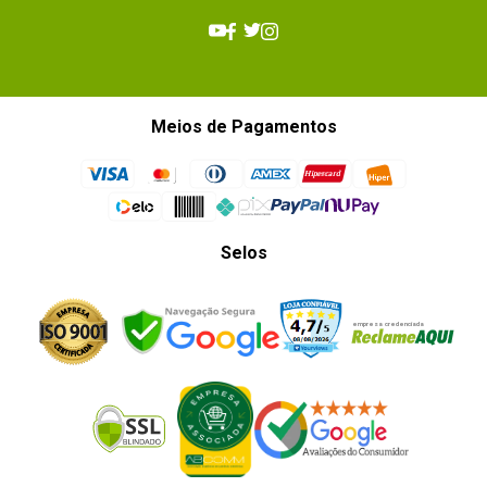
Meios de Pagamentos
Selos