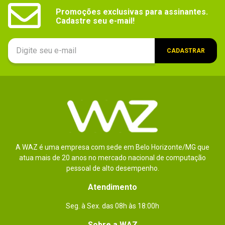
Promoções exclusivas para assinantes.

Cadastre seu e-mail!
CADASTRAR
A WAZ é uma empresa com sede em Belo Horizonte/MG que
atua mais de 20 anos no mercado nacional de computação
pessoal de alto desempenho.
Atendimento
Seg. à Sex. das 08h às 18:00h
Sobre a WAZ