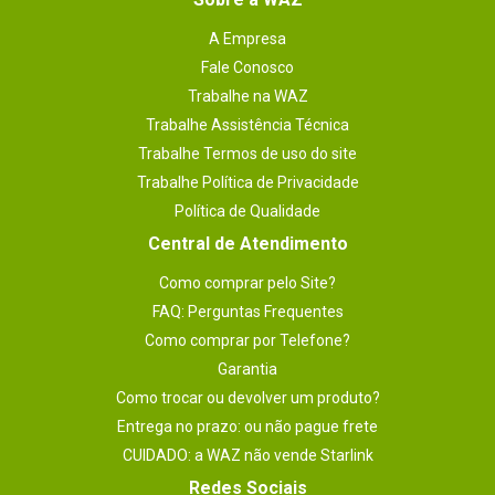
A Empresa
Fale Conosco
Trabalhe na WAZ
Trabalhe Assistência Técnica
Trabalhe Termos de uso do site
Trabalhe Política de Privacidade
Política de Qualidade
Central de Atendimento
Como comprar pelo Site?
FAQ: Perguntas Frequentes
Como comprar por Telefone?
Garantia
Como trocar ou devolver um produto?
Entrega no prazo: ou não pague frete
CUIDADO: a WAZ não vende Starlink
Redes Sociais