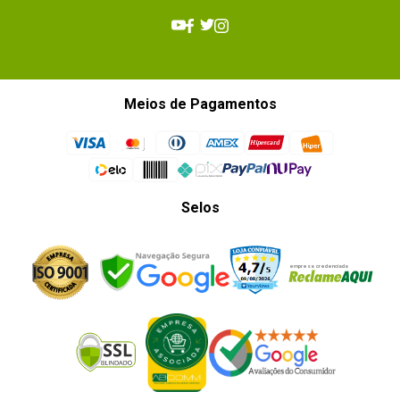
Meios de Pagamentos
Selos