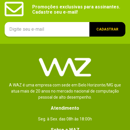
Promoções exclusivas para assinantes.

Cadastre seu e-mail!
CADASTRAR
A WAZ é uma empresa com sede em Belo Horizonte/MG que
atua mais de 20 anos no mercado nacional de computação
pessoal de alto desempenho.
Atendimento
Seg. à Sex. das 08h às 18:00h
Sobre a WAZ