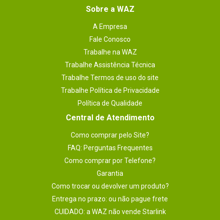
Sobre a WAZ
A Empresa
Fale Conosco
Trabalhe na WAZ
Trabalhe Assistência Técnica
Trabalhe Termos de uso do site
Trabalhe Política de Privacidade
Política de Qualidade
Central de Atendimento
Como comprar pelo Site?
FAQ: Perguntas Frequentes
Como comprar por Telefone?
Garantia
Como trocar ou devolver um produto?
Entrega no prazo: ou não pague frete
CUIDADO: a WAZ não vende Starlink