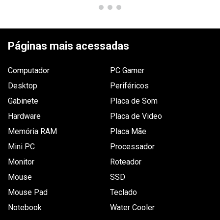
Páginas mais acessadas
Computador
PC Gamer
Desktop
Periféricos
Gabinete
Placa de Som
Hardware
Placa de Video
Memória RAM
Placa Mãe
Mini PC
Processador
Monitor
Roteador
Mouse
SSD
Mouse Pad
Teclado
Notebook
Water Cooler