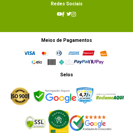
Redes Sociais
Meios de Pagamentos
Selos