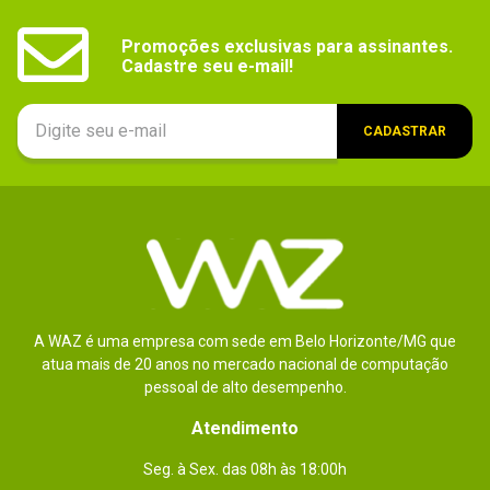
Promoções exclusivas para assinantes.

Cadastre seu e-mail!
CADASTRAR
A WAZ é uma empresa com sede em Belo Horizonte/MG que
atua mais de 20 anos no mercado nacional de computação
pessoal de alto desempenho.
Atendimento
Seg. à Sex. das 08h às 18:00h