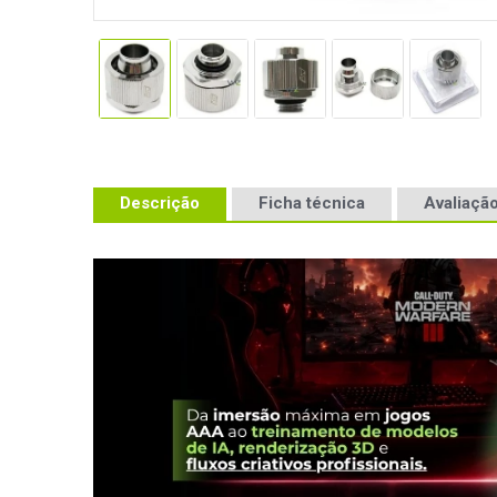
Descrição
Ficha técnica
Avaliação