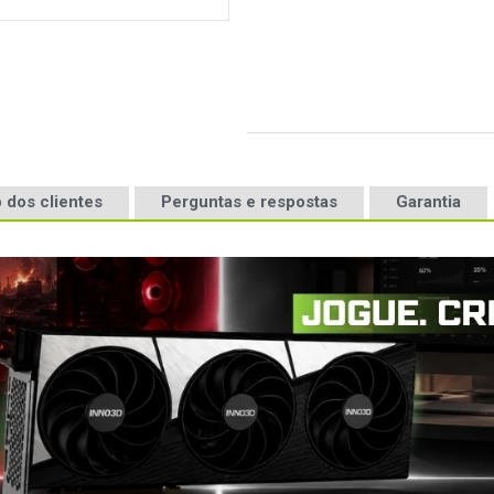
 dos clientes
Perguntas e respostas
Garantia