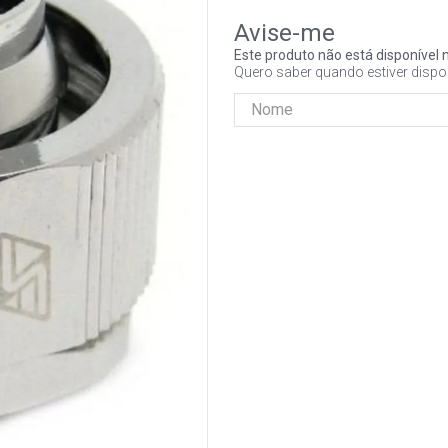
Este produto não está disponíve
Quero saber quando estiver dispo