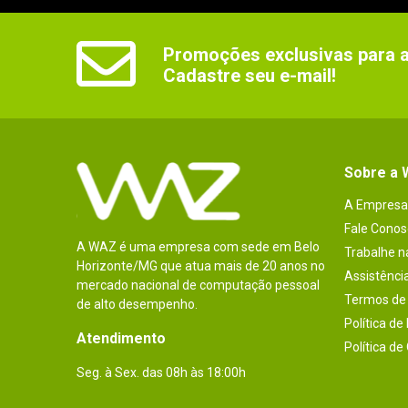
Promoções exclusivas para as
Cadastre seu e-mail!
Sobre a
A Empresa
Fale Conos
A WAZ é uma empresa com sede em Belo
Trabalhe 
Horizonte/MG que atua mais de 20 anos no
Assistênci
mercado nacional de computação pessoal
Termos de 
de alto desempenho.
Política de
Atendimento
Política de
Seg. à Sex. das 08h às 18:00h