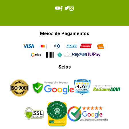
Meios de Pagamentos
Selos