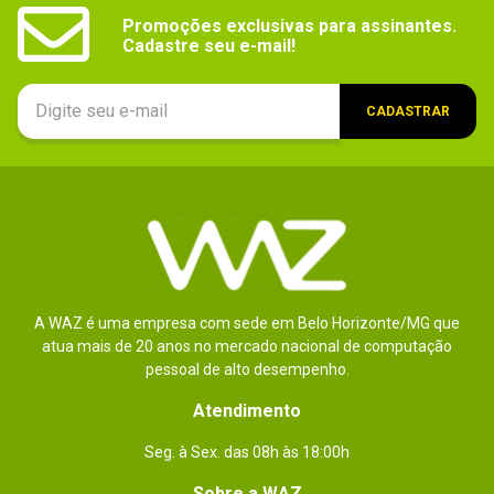
Promoções exclusivas para assinantes.

Cadastre seu e-mail!
CADASTRAR
A WAZ é uma empresa com sede em Belo Horizonte/MG que
atua mais de 20 anos no mercado nacional de computação
pessoal de alto desempenho.
Atendimento
Seg. à Sex. das 08h às 18:00h
Sobre a WAZ