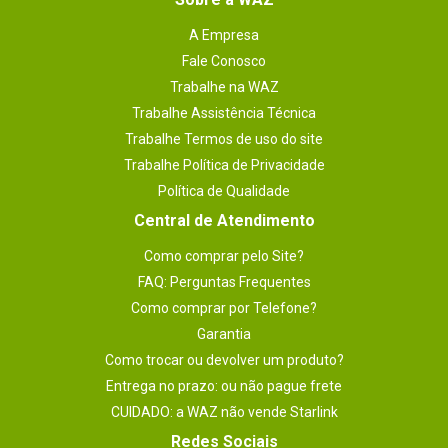
A Empresa
Fale Conosco
Trabalhe na WAZ
Trabalhe Assistência Técnica
Trabalhe Termos de uso do site
Trabalhe Política de Privacidade
Política de Qualidade
Central de Atendimento
Como comprar pelo Site?
FAQ: Perguntas Frequentes
Como comprar por Telefone?
Garantia
Como trocar ou devolver um produto?
Entrega no prazo: ou não pague frete
CUIDADO: a WAZ não vende Starlink
Redes Sociais