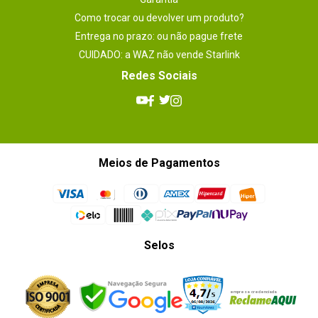
Como trocar ou devolver um produto?
Entrega no prazo: ou não pague frete
CUIDADO: a WAZ não vende Starlink
Redes Sociais
Meios de Pagamentos
Selos