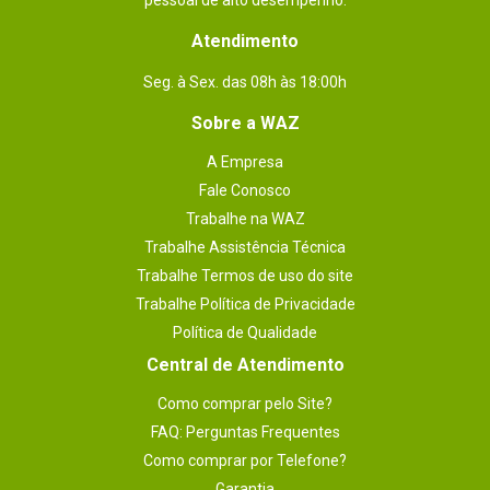
pessoal de alto desempenho.
Atendimento
Seg. à Sex. das 08h às 18:00h
Sobre a WAZ
A Empresa
Fale Conosco
Trabalhe na WAZ
Trabalhe Assistência Técnica
Trabalhe Termos de uso do site
Trabalhe Política de Privacidade
Política de Qualidade
Central de Atendimento
Como comprar pelo Site?
FAQ: Perguntas Frequentes
Como comprar por Telefone?
Garantia