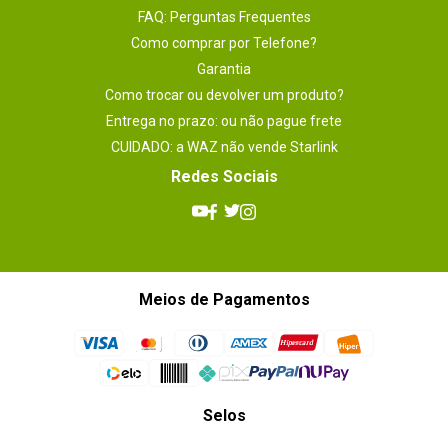
FAQ: Perguntas Frequentes
Como comprar por Telefone?
Garantia
Como trocar ou devolver um produto?
Entrega no prazo: ou não pague frete
CUIDADO: a WAZ não vende Starlink
Redes Sociais
Meios de Pagamentos
Selos