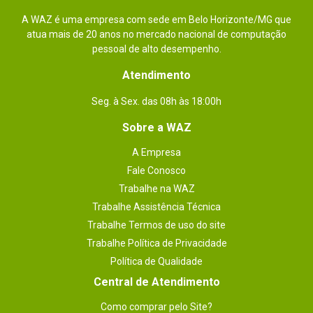
A WAZ é uma empresa com sede em Belo Horizonte/MG que
atua mais de 20 anos no mercado nacional de computação
pessoal de alto desempenho.
Atendimento
Seg. à Sex. das 08h às 18:00h
Sobre a WAZ
A Empresa
Fale Conosco
Trabalhe na WAZ
Trabalhe Assistência Técnica
Trabalhe Termos de uso do site
Trabalhe Política de Privacidade
Política de Qualidade
Central de Atendimento
Como comprar pelo Site?