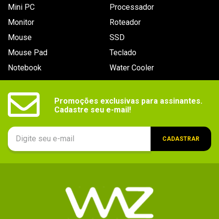
Mini PC
Processador
Monitor
Roteador
Mouse
SSD
Mouse Pad
Teclado
Notebook
Water Cooler
Promoções exclusivas para assinantes.

Cadastre seu e-mail!
CADASTRAR