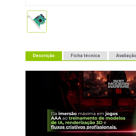
Descrição
Ficha técnica
Avaliação