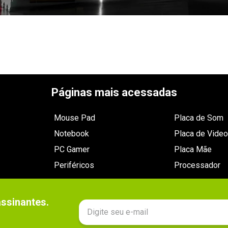
Páginas mais acessadas
Mouse Pad
Placa de Som
Notebook
Placa de Video
PC Gamer
Placa Mãe
Periféricos
Processador
sinantes.
