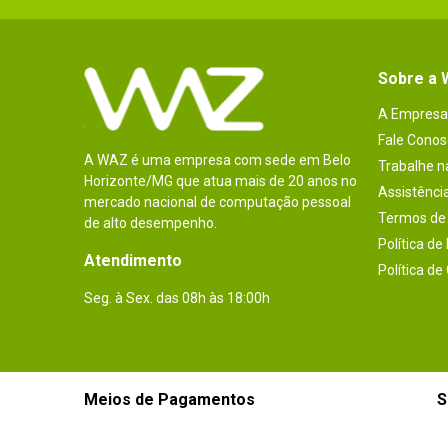
Sobre a
A Empresa
Fale Conos
A WAZ é uma empresa com sede em Belo
Trabalhe 
Horizonte/MG que atua mais de 20 anos no
Assistênci
mercado nacional de computação pessoal
Termos de 
de alto desempenho.
Política de
Atendimento
Política de
Seg. à Sex. das 08h às 18:00h
Meios de Pagamentos
S