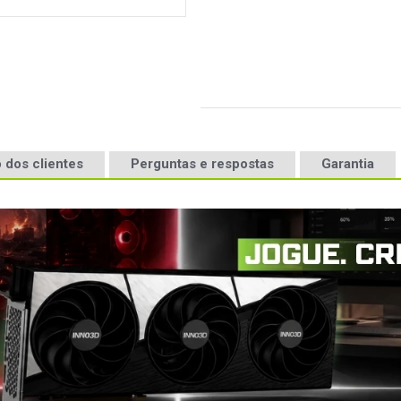
 dos clientes
Perguntas e respostas
Garantia