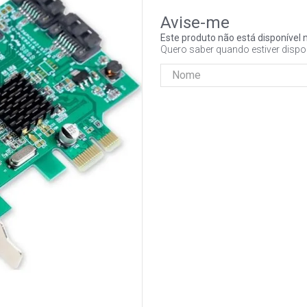
Este produto não está disponíve
Quero saber quando estiver dispo