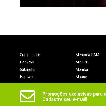
Computador
Memória RAM
Desktop
Mini PC
Gabinete
Monitor
Hardware
Mouse
Promoções exclusivas para as
Cadastre seu e-mail!