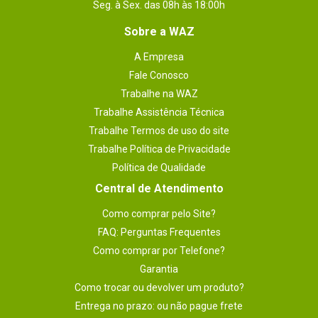
Seg. à Sex. das 08h às 18:00h
Sobre a WAZ
A Empresa
Fale Conosco
Trabalhe na WAZ
Trabalhe Assistência Técnica
Trabalhe Termos de uso do site
Trabalhe Política de Privacidade
Política de Qualidade
Central de Atendimento
Como comprar pelo Site?
FAQ: Perguntas Frequentes
Como comprar por Telefone?
Garantia
Como trocar ou devolver um produto?
Entrega no prazo: ou não pague frete