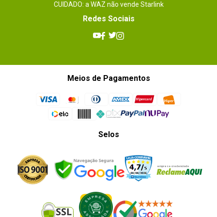
CUIDADO: a WAZ não vende Starlink
Redes Sociais
Meios de Pagamentos
Selos