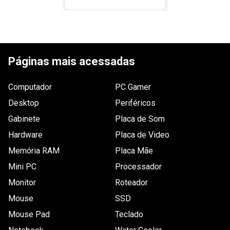
Páginas mais acessadas
Computador
PC Gamer
Desktop
Periféricos
Gabinete
Placa de Som
Hardware
Placa de Video
Memória RAM
Placa Mãe
Mini PC
Processador
Monitor
Roteador
Mouse
SSD
Mouse Pad
Teclado