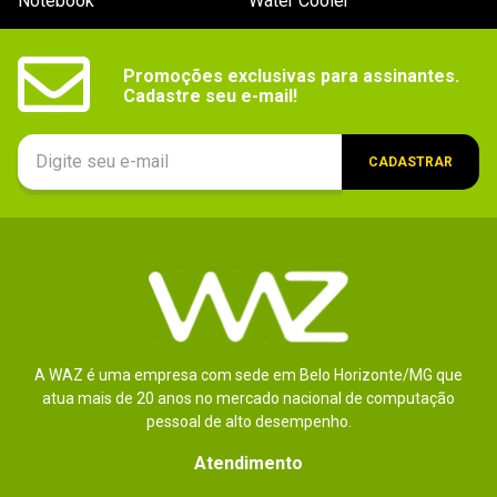
Notebook
Water Cooler
Promoções exclusivas para assinantes.

Cadastre seu e-mail!
CADASTRAR
A WAZ é uma empresa com sede em Belo Horizonte/MG que
atua mais de 20 anos no mercado nacional de computação
pessoal de alto desempenho.
Atendimento