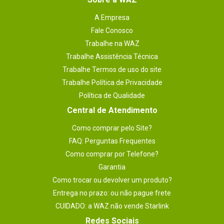
A Empresa
Fale Conosco
Trabalhe na WAZ
Trabalhe Assistência Técnica
Trabalhe Termos de uso do site
Trabalhe Política de Privacidade
Política de Qualidade
Central de Atendimento
Como comprar pelo Site?
FAQ: Perguntas Frequentes
Como comprar por Telefone?
Garantia
Como trocar ou devolver um produto?
Entrega no prazo: ou não pague frete
CUIDADO: a WAZ não vende Starlink
Redes Sociais