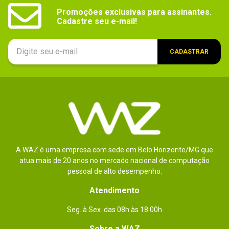
Promoções exclusivas para assinantes.

Cadastre seu e-mail!
CADASTRAR
A WAZ é uma empresa com sede em Belo Horizonte/MG que
atua mais de 20 anos no mercado nacional de computação
pessoal de alto desempenho.
Atendimento
Seg. à Sex. das 08h às 18:00h
Sobre a WAZ