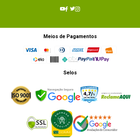
Meios de Pagamentos
Selos