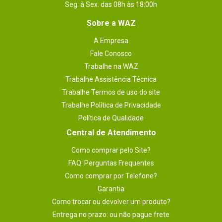
Seg. à Sex. das 08h às 18:00h
Sobre a WAZ
A Empresa
Fale Conosco
Trabalhe na WAZ
Trabalhe Assistência Técnica
Trabalhe Termos de uso do site
Trabalhe Política de Privacidade
Política de Qualidade
Central de Atendimento
Como comprar pelo Site?
FAQ: Perguntas Frequentes
Como comprar por Telefone?
Garantia
Como trocar ou devolver um produto?
Entrega no prazo: ou não pague frete