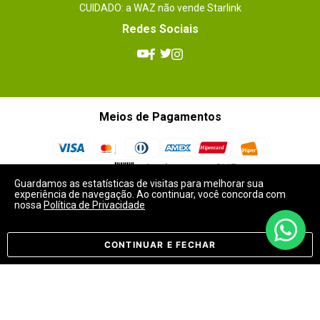
CUIDADO: a WAZ não vende Starlink
Redes Sociais
Meios de Pagamentos
Guardamos as estatísticas de visitas para melhorar sua
experiência de navegação. Ao continuar, você concorda com
Selos
nossa
Política de Privacidade
CONTINUAR E FECHAR