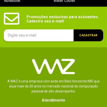
Notebook
Water Cooler
Promoções exclusivas para assinantes.

Cadastre seu e-mail!
CADASTRAR
A WAZ é uma empresa com sede em Belo Horizonte/MG que
atua mais de 20 anos no mercado nacional de computação
pessoal de alto desempenho.
Atendimento