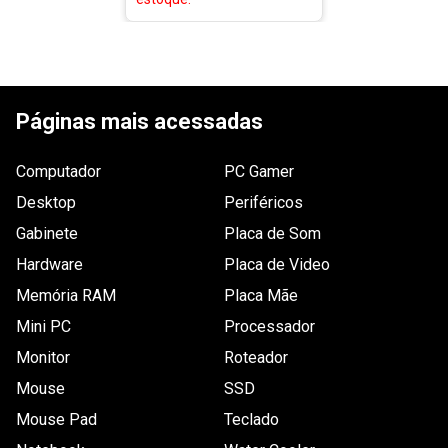
Páginas mais acessadas
Computador
PC Gamer
Desktop
Periféricos
Gabinete
Placa de Som
Hardware
Placa de Video
Memória RAM
Placa Mãe
Mini PC
Processador
Monitor
Roteador
Mouse
SSD
Mouse Pad
Teclado