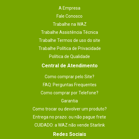
A Empresa
Fale Conosco
Trabalhe na WAZ
Trabalhe Assistência Técnica
Trabalhe Termos de uso do site
Trabalhe Política de Privacidade
Política de Qualidade
Central de Atendimento
Como comprar pelo Site?
FAQ: Perguntas Frequentes
Como comprar por Telefone?
Garantia
Como trocar ou devolver um produto?
Entrega no prazo: ou não pague frete
CUIDADO: a WAZ não vende Starlink
Redes Sociais