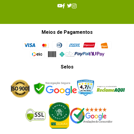
Meios de Pagamentos
Selos