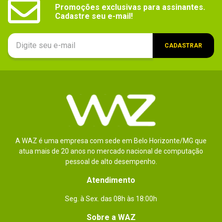
Promoções exclusivas para assinantes.

Cadastre seu e-mail!
CADASTRAR
A WAZ é uma empresa com sede em Belo Horizonte/MG que
atua mais de 20 anos no mercado nacional de computação
pessoal de alto desempenho.
Atendimento
Seg. à Sex. das 08h às 18:00h
Sobre a WAZ