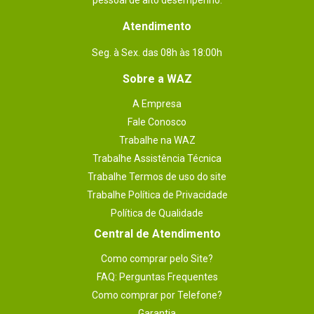
pessoal de alto desempenho.
Atendimento
Seg. à Sex. das 08h às 18:00h
Sobre a WAZ
A Empresa
Fale Conosco
Trabalhe na WAZ
Trabalhe Assistência Técnica
Trabalhe Termos de uso do site
Trabalhe Política de Privacidade
Política de Qualidade
Central de Atendimento
Como comprar pelo Site?
FAQ: Perguntas Frequentes
Como comprar por Telefone?
Garantia