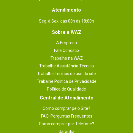
Atendimento
Seg. à Sex. das 08h às 18:00h
Sobre a WAZ
A Empresa
Fale Conosco
Trabalhe na WAZ
Trabalhe Assistência Técnica
Trabalhe Termos de uso do site
Trabalhe Política de Privacidade
Política de Qualidade
Central de Atendimento
Como comprar pelo Site?
FAQ: Perguntas Frequentes
Como comprar por Telefone?
Garantia