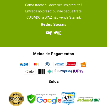
Como trocar ou devolver um produto?
Entrega no prazo: ou não pague frete
CUIDADO: a WAZ não vende Starlink
Redes Sociais
Meios de Pagamentos
Selos