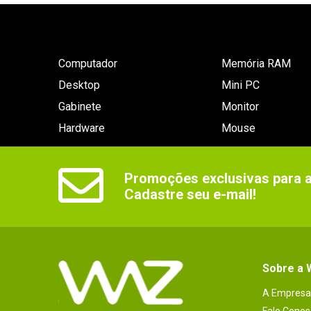
Computador
Memória RAM
Desktop
Mini PC
Gabinete
Monitor
Hardware
Mouse
Promoções exclusivas para as
Cadastre seu e-mail!
Sobre a
A Empresa