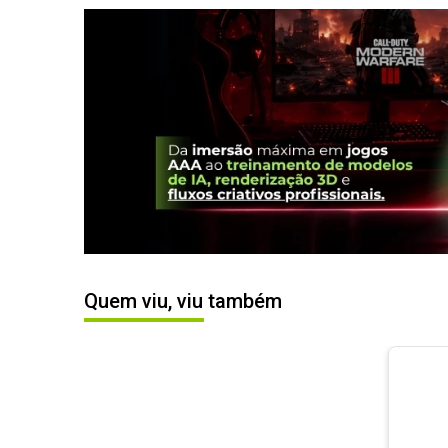
Quem viu, viu também