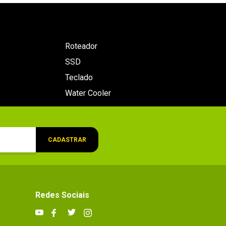
Roteador
SSD
Teclado
Water Cooler
CADASTRAR
Redes Sociais