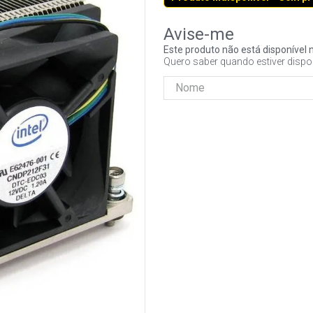
Este produto não está disponíve
Quero saber quando estiver dispo