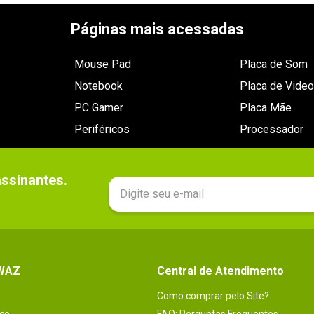
Páginas mais acessadas
Mouse Pad
Placa de Som
Notebook
Placa de Video
PC Gamer
Placa Mãe
Periféricos
Processador
sinantes.

 WAZ
Central de Atendimento
Como comprar pelo Site?