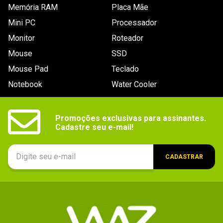
Memória RAM
Placa Mãe
Mini PC
Processador
Monitor
Roteador
Mouse
SSD
Mouse Pad
Teclado
Notebook
Water Cooler
Promoções exclusivas para assinantes.

Cadastre seu e-mail!
CADASTRAR