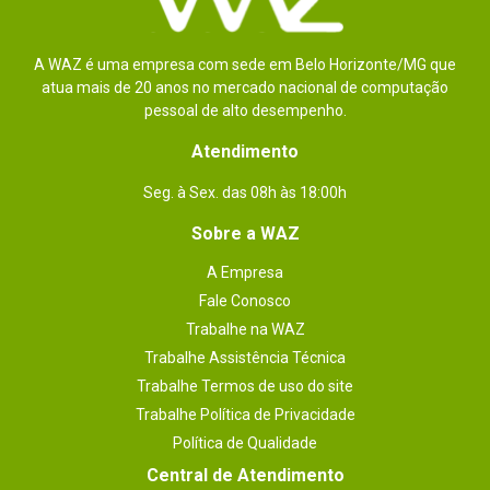
A WAZ é uma empresa com sede em Belo Horizonte/MG que
atua mais de 20 anos no mercado nacional de computação
pessoal de alto desempenho.
Atendimento
Seg. à Sex. das 08h às 18:00h
Sobre a WAZ
A Empresa
Fale Conosco
Trabalhe na WAZ
Trabalhe Assistência Técnica
Trabalhe Termos de uso do site
Trabalhe Política de Privacidade
Política de Qualidade
Central de Atendimento