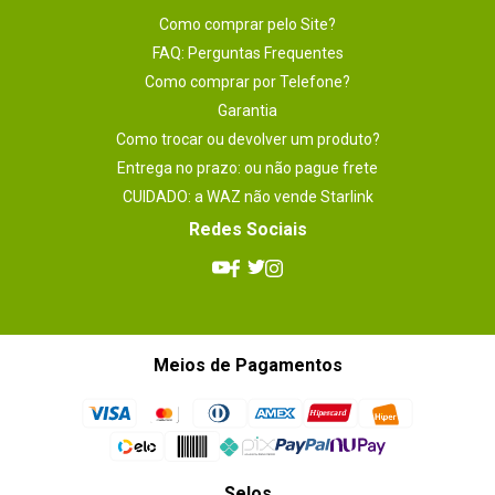
Como comprar pelo Site?
FAQ: Perguntas Frequentes
Como comprar por Telefone?
Garantia
Como trocar ou devolver um produto?
Entrega no prazo: ou não pague frete
CUIDADO: a WAZ não vende Starlink
Redes Sociais
Meios de Pagamentos
Selos