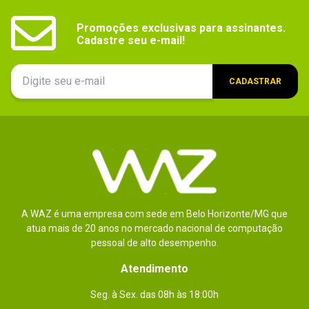
Promoções exclusivas para assinantes.

Cadastre seu e-mail!
CADASTRAR
A WAZ é uma empresa com sede em Belo Horizonte/MG que
atua mais de 20 anos no mercado nacional de computação
pessoal de alto desempenho.
Atendimento
Seg. à Sex. das 08h às 18:00h