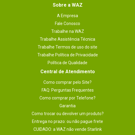
Sobre a WAZ
A Empresa
Fale Conosco
Trabalhe na WAZ
Trabalhe Assistência Técnica
Trabalhe Termos de uso do site
Trabalhe Política de Privacidade
Política de Qualidade
Central de Atendimento
Como comprar pelo Site?
FAQ: Perguntas Frequentes
Como comprar por Telefone?
Garantia
Como trocar ou devolver um produto?
Entrega no prazo: ou não pague frete
CUIDADO: a WAZ não vende Starlink